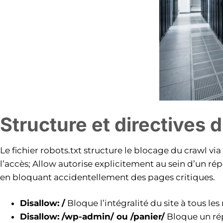
Structure et directives d
Le fichier robots.txt structure le blocage du crawl via 
l’accès; Allow autorise explicitement au sein d’un ré
en bloquant accidentellement des pages critiques.
Disallow: /
Bloque l’intégralité du site à tous l
Disallow: /wp-admin/ ou /panier/
Bloque un répe