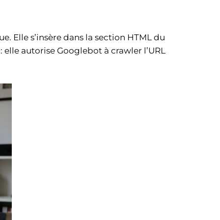
. Elle s’insère dans la section HTML du
 : elle autorise Googlebot à crawler l’URL