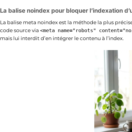
La balise noindex pour bloquer l’indexation d
La balise meta noindex est la méthode la plus précis
code source via
<meta name="robots" content="no
mais lui interdit d’en intégrer le contenu à l’index.