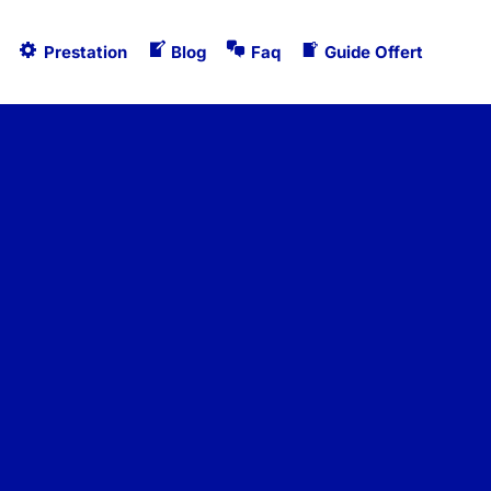
Prestation
Blog
Faq
Guide Offert