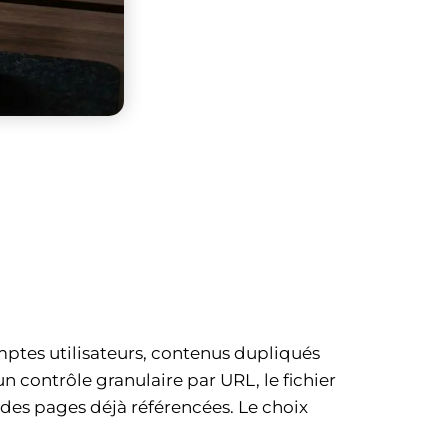
ptes utilisateurs, contenus dupliqués
 contrôle granulaire par URL, le fichier
 des pages déjà référencées. Le choix