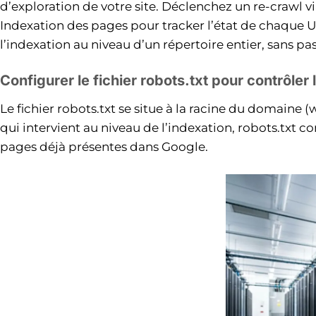
d’exploration de votre site. Déclenchez un re-crawl v
Indexation des pages pour tracker l’état de chaque 
l’indexation au niveau d’un répertoire entier, sans p
Configurer le fichier robots.txt pour contrôler 
Le fichier robots.txt se situe à la racine du domaine
qui intervient au niveau de l’indexation, robots.txt co
pages déjà présentes dans Google.